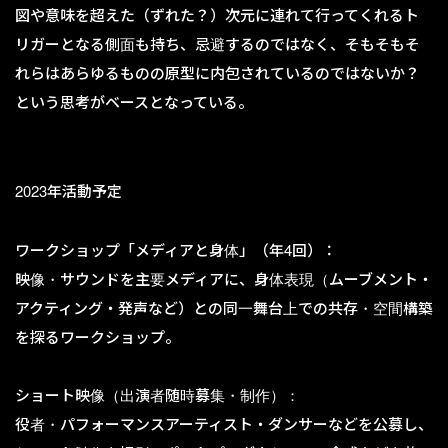
図や意味を超えた（ずれた？）次元に連れて行ってくれるト
リガーとなる側面も持ち、忌避するのではなく、そもそもそ
れらはあらゆるものの原型に内包されているのではないか？
という思考がベースとなっている。
2023年活動予定
ワークショップ「メディアと身体」（年4回）：
映像・サウンドを主要メディアに、身体表現（ムーブメント・
アクティング・発声など）との同一舞台上での共存・空間構築
を探るワークショップ。
ショート映像（出演者随時募集・制作）：
役者・パフォーマンスアーティスト・ダンサーなどを公募し、